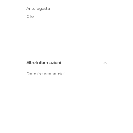
Antofagasta
Cile
Altre Informazioni
Dormire economici