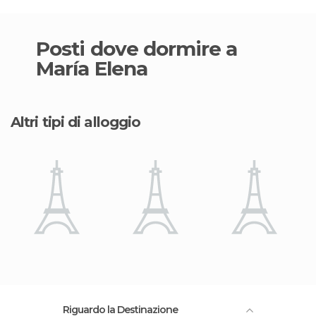
Posti dove dormire a
María Elena
Altri tipi di alloggio
Riguardo la Destinazione