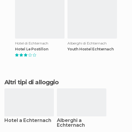
Hotel di Echternach
Alberghi di Echternach
Hotel Le Postillon
Youth Hostel Echternach
Altri tipi di alloggio
Hotel a Echternach
Alberghi a
Echternach