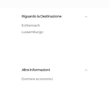
Riguardo la Destinazione
Echternach
Lussemburgo
Altre Informazioni
Dormire economici