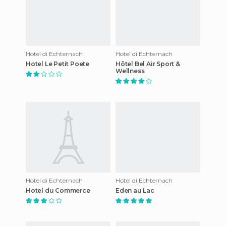
Hotel di Echternach
Hotel di Echternach
Hotel Le Petit Poete
Hôtel Bel Air Sport &
Wellness
Hotel di Echternach
Hotel di Echternach
Hotel du Commerce
Eden au Lac