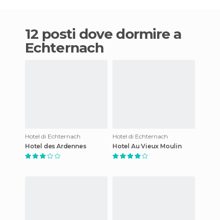
12 posti dove dormire a
Echternach
Hotel di Echternach
Hotel di Echternach
Hotel des Ardennes
Hotel Au Vieux Moulin