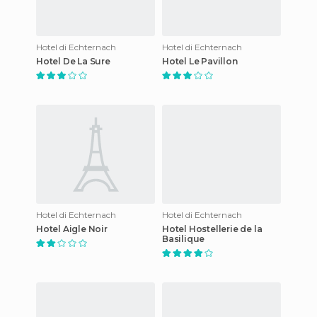
Hotel di Echternach
Hotel di Echternach
Hotel De La Sure
Hotel Le Pavillon
Hotel di Echternach
Hotel di Echternach
Hotel Aigle Noir
Hotel Hostellerie de la
Basilique