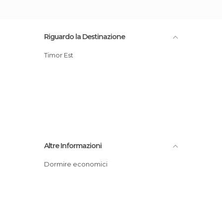
Riguardo la Destinazione
Timor Est
Altre Informazioni
Dormire economici