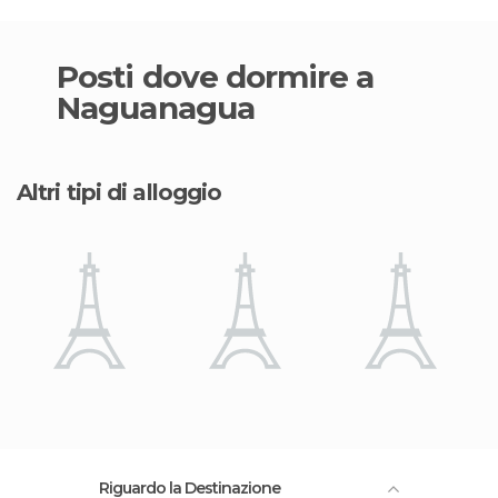
Posti dove dormire a
Naguanagua
Altri tipi di alloggio
Riguardo la Destinazione