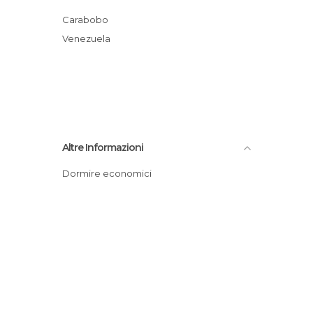
Carabobo
Venezuela
Altre Informazioni
Dormire economici