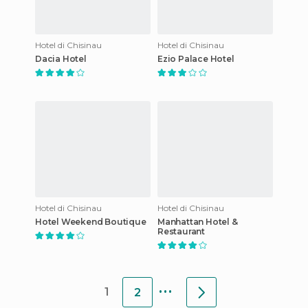
Hotel di Chisinau
Hotel di Chisinau
Dacia Hotel
Ezio Palace Hotel
Hotel di Chisinau
Hotel di Chisinau
Hotel Weekend Boutique
Manhattan Hotel &
Restaurant
...
1
2