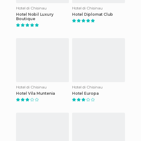
Hotel di Chisinau
Hotel di Chisinau
Hotel Nobil Luxury
Hotel Diplomat Club
Boutique
Hotel di Chisinau
Hotel di Chisinau
Hotel Vila Muntenia
Hotel Europa