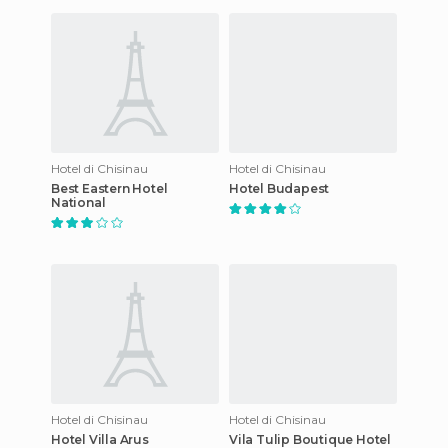
Hotel di Chisinau
Hotel di Chisinau
Best Eastern Hotel
Hotel Budapest
National
Hotel di Chisinau
Hotel di Chisinau
Hotel Villa Arus
Vila Tulip Boutique Hotel