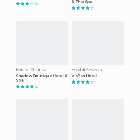
& Thai Spa
Hotel di Chisinau
Hotel di Chisinau
Shadow Boutique Hotel &
VisPas Hotel
Spa