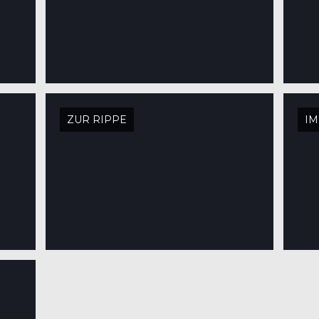
ZUR RIPPE
IM