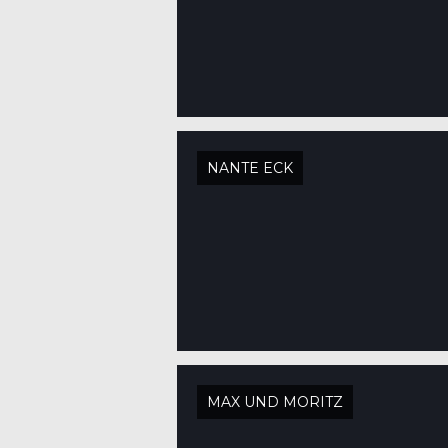
NANTE ECK
MAX UND MORITZ