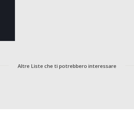
Altre Liste che ti potrebbero interessare