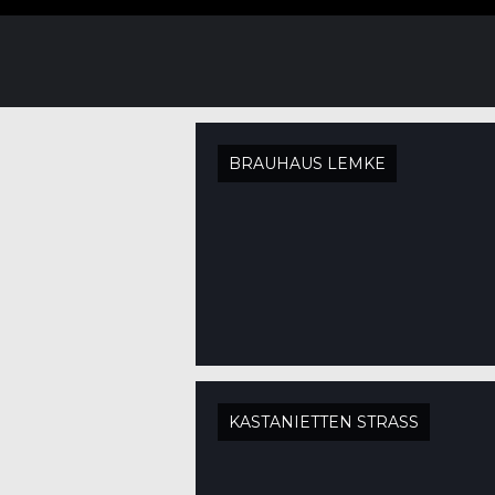
BRAUHAUS LEMKE
KASTANIETTEN STRASS