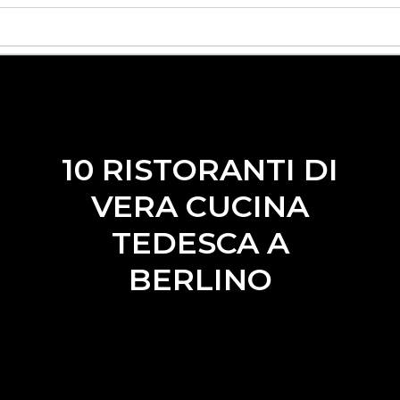
10 RISTORANTI DI
VERA CUCINA
TEDESCA A
BERLINO