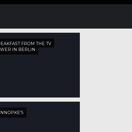
EAKFAST FROM THE TV
WER IN BERLIN
ONNOPKE'S