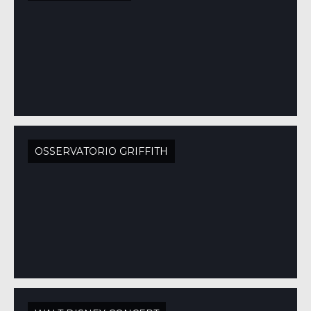
OSSERVATORIO GRIFFITH