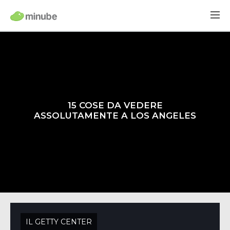
15 COSE DA VEDERE
ASSOLUTAMENTE A LOS ANGELES
IL GETTY CENTER