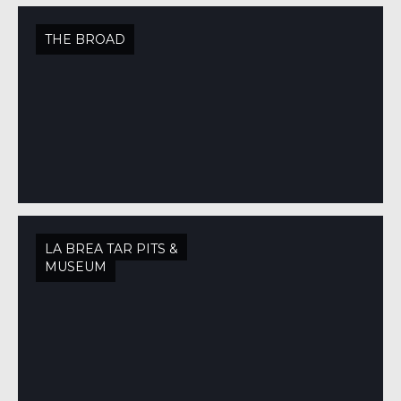
THE BROAD
LA BREA TAR PITS &
MUSEUM