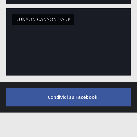
RUNYON CANYON PARK
Condividi su Facebook