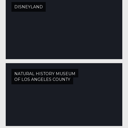
DISNEYLAND
NATURAL HISTORY MUSEUM
OF LOS ANGELES COUNTY