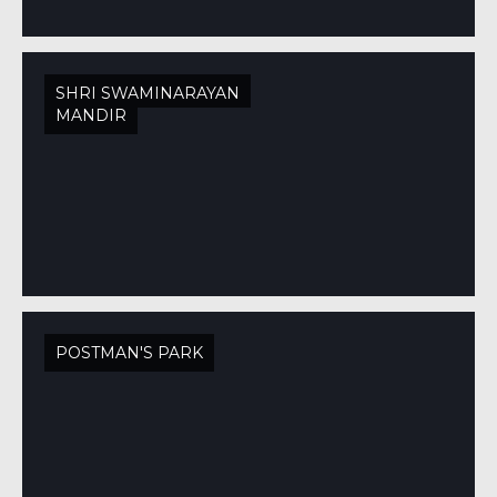
SHRI SWAMINARAYAN
MANDIR
POSTMAN'S PARK