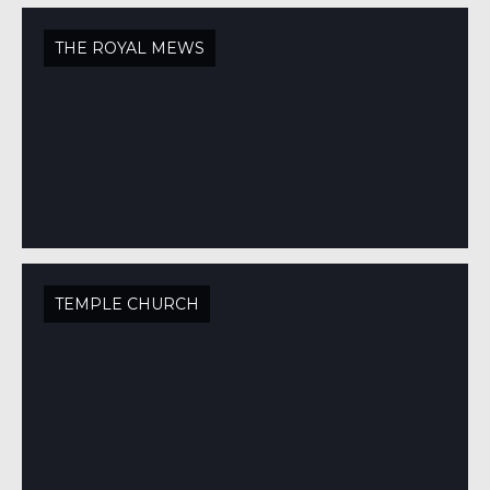
THE ROYAL MEWS
TEMPLE CHURCH