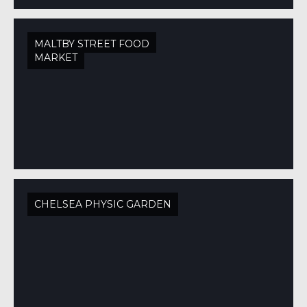
MALTBY STREET FOOD
MARKET
CHELSEA PHYSIC GARDEN