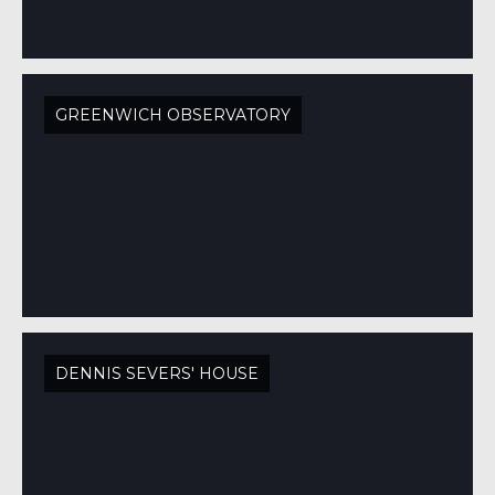
GREENWICH OBSERVATORY
DENNIS SEVERS' HOUSE