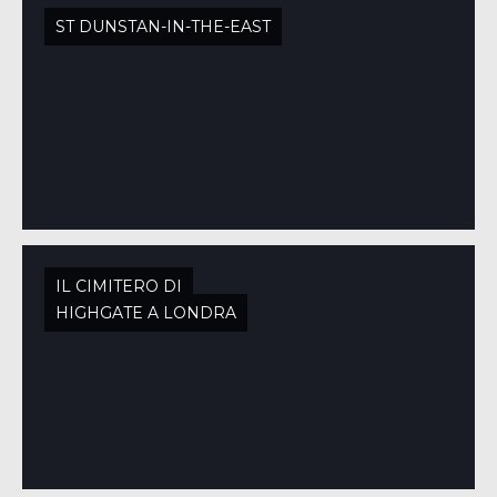
ST DUNSTAN-IN-THE-EAST
IL CIMITERO DI
HIGHGATE A LONDRA