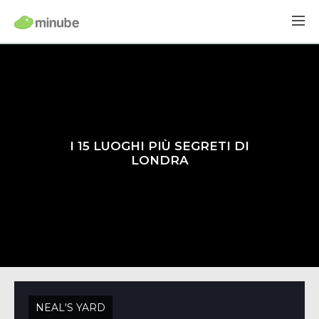
I 15 LUOGHI PIÙ SEGRETI DI
LONDRA
NEAL'S YARD