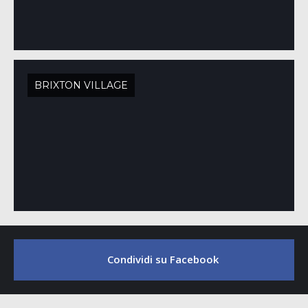
BRIXTON VILLAGE
Condividi su Facebook