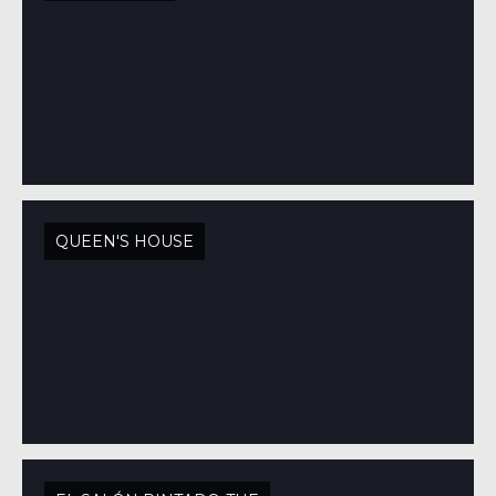
QUEEN'S HOUSE