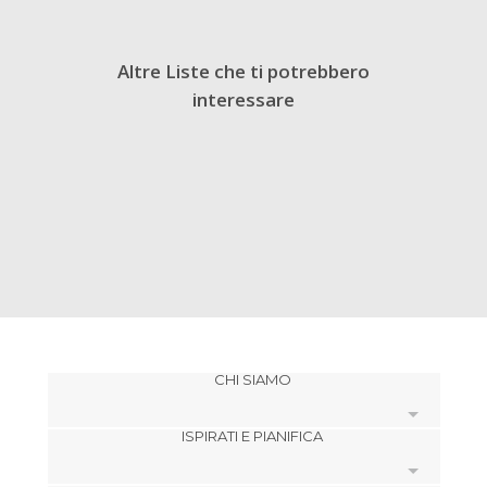
Altre Liste che ti potrebbero
interessare
CHI SIAMO
ISPIRATI E PIANIFICA
Cookies