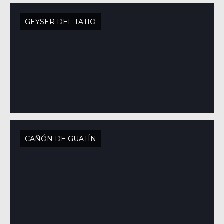
GEYSER DEL TATIO
CAÑÓN DE GUATÍN