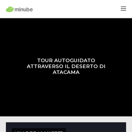
TOUR AUTOGUIDATO
ATTRAVERSO IL DESERTO DI
ATACAMA