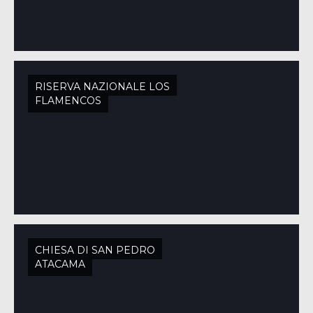
RISERVA NAZIONALE LOS
FLAMENCOS
CHIESA DI SAN PEDRO
ATACAMA