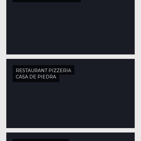
RESTAURANT PIZZERIA
CASA DE PIEDRA