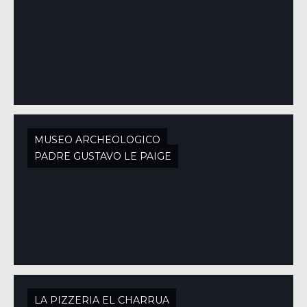
MUSEO ARCHEOLOGICO
PADRE GUSTAVO LE PAIGE
LA PIZZERIA EL CHARRUA