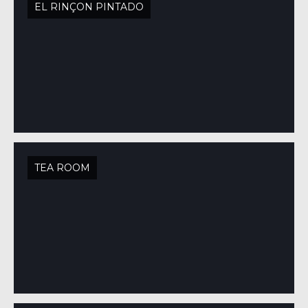
EL RINÇON PINTADO
TEA ROOM