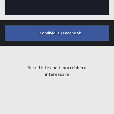
Condividi su Facebook
Altre Liste che ti potrebbero
interessare