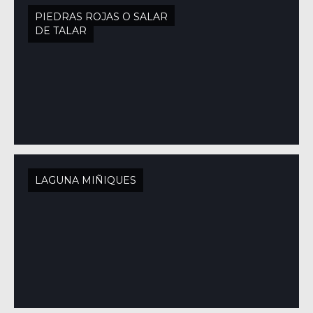
PIEDRAS ROJAS O SALAR
DE TALAR
LAGUNA MIÑIQUES