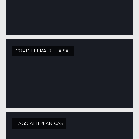
CORDILLERA DE LA SAL
LAGO ALTIPLANICAS