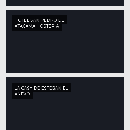
HOTEL SAN PEDRO DE
ATACAMA HOSTERIA
LA CASA DE ESTEBAN EL
ANEXO