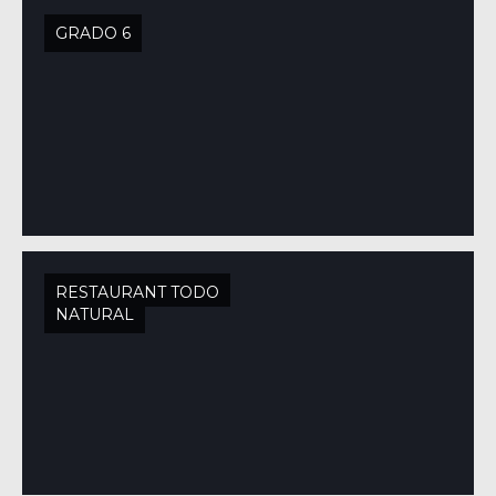
GRADO 6
RESTAURANT TODO
NATURAL