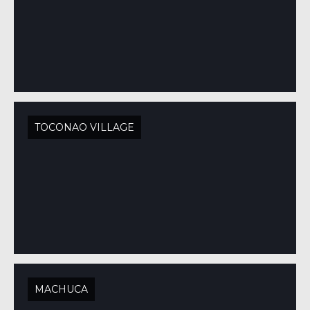
TOCONAO VILLAGE
MACHUCA