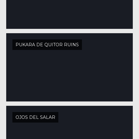
PUKARA DE QUITOR RUINS
OJOS DEL SALAR