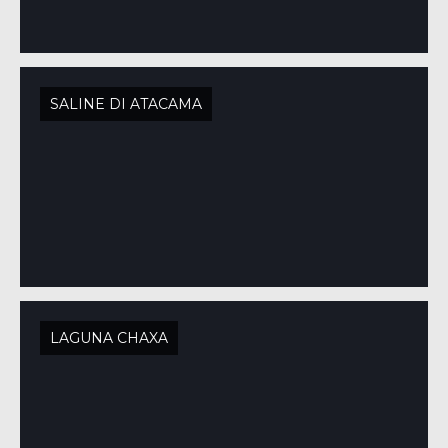
SALINE DI ATACAMA
LAGUNA CHAXA