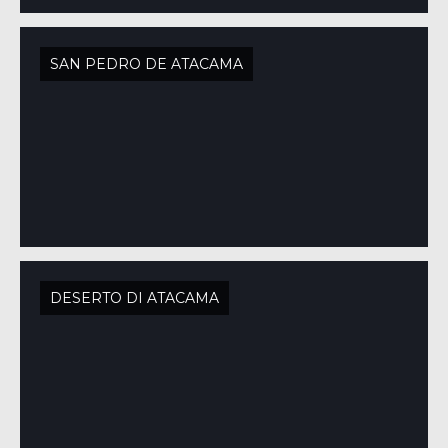
SAN PEDRO DE ATACAMA
DESERTO DI ATACAMA