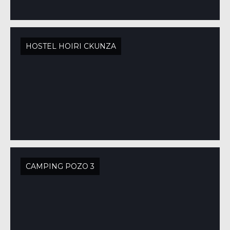
HOSTEL HOIRI CKUNZA
CAMPING POZO 3