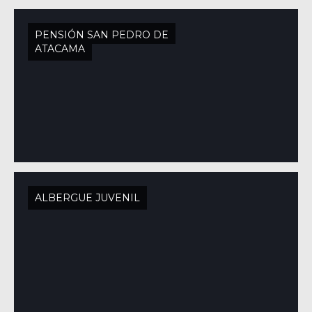
PENSIÓN SAN PEDRO DE
ATACAMA
ALBERGUE JUVENIL