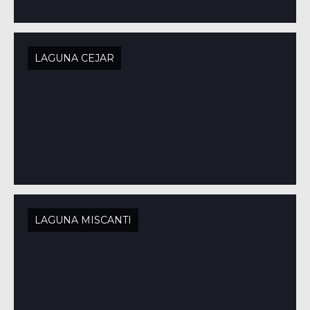
LAGUNA CEJAR
LAGUNA MISCANTI