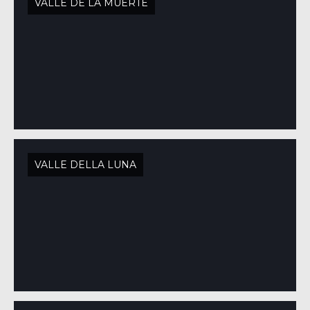
VALLE DE LA MUERTE
VALLE DELLA LUNA