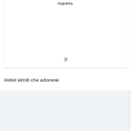
Aspetta
Hotel simili che adorerai