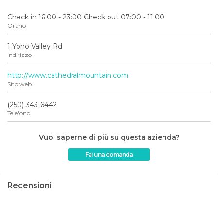
Check in 16:00 - 23:00 Check out 07:00 - 11:00
Orario
1 Yoho Valley Rd
Indirizzo
http://www.cathedralmountain.com
Sito web
(250) 343-6442
Telefono
Vuoi saperne di più su questa azienda?
Fai una domanda
Recensioni