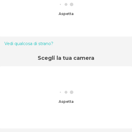
Aspetta
Vedi qualcosa di strano?
Scegli la tua camera
Aspetta