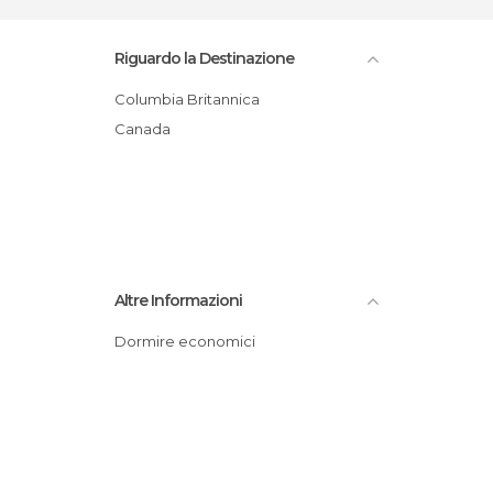
Riguardo la Destinazione
Columbia Britannica
Canada
Altre Informazioni
Dormire economici