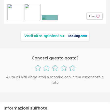
Like
+4
Vedi altre opinioni su
Conosci questo posto?
Aiuta gli altri viaggiatori a scoprire con la tua esperienza e
foto
Informazioni sull'hotel