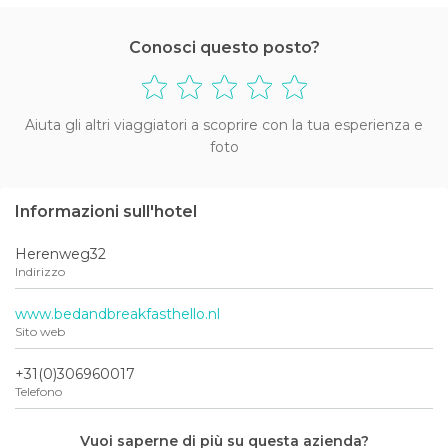
Conosci questo posto?
Aiuta gli altri viaggiatori a scoprire con la tua esperienza e
foto
Informazioni sull'hotel
Herenweg32
Indirizzo
www.bedandbreakfasthello.nl
Sito web
+31(0)306960017
Telefono
Vuoi saperne di più su questa azienda?