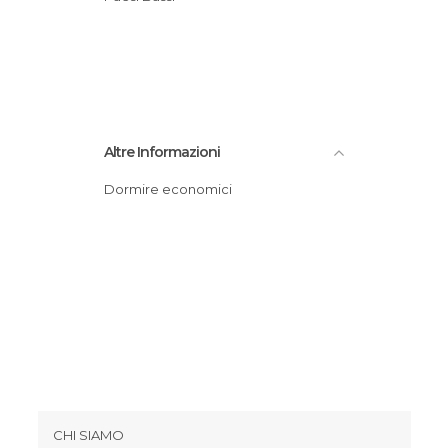
Altre Informazioni
Dormire economici
CHI SIAMO