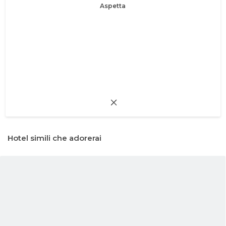
Aspetta
Hotel simili che adorerai