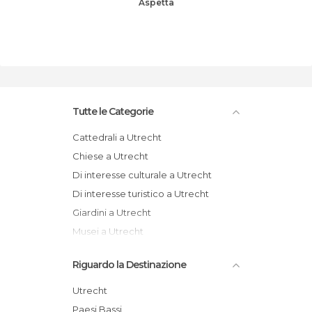
Aspetta
Tutte le Categorie
Cattedrali a Utrecht
Chiese a Utrecht
Di interesse culturale a Utrecht
Di interesse turistico a Utrecht
Giardini a Utrecht
Musei a Utrecht
Riguardo la Destinazione
Utrecht
Paesi Bassi