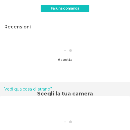
Fai una domanda
Recensioni
Aspetta
Vedi qualcosa di strano?
Scegli la tua camera