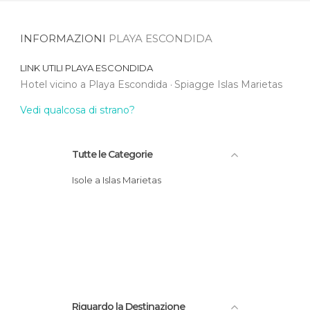
INFORMAZIONI
PLAYA ESCONDIDA
LINK UTILI
PLAYA ESCONDIDA
Hotel vicino a Playa Escondida
Spiagge Islas Marietas
Vedi qualcosa di strano?
Tutte le Categorie
Isole a Islas Marietas
Riguardo la Destinazione