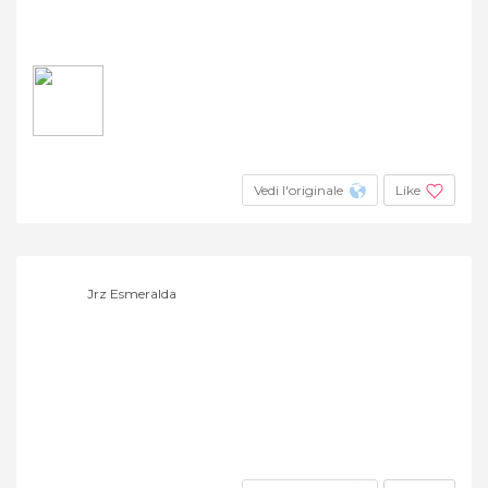
Vedi l'originale
Like
Jrz Esmeralda