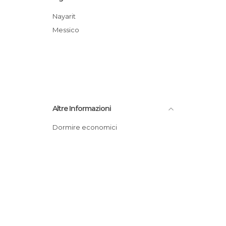
Nayarit
Messico
Altre Informazioni
Dormire economici