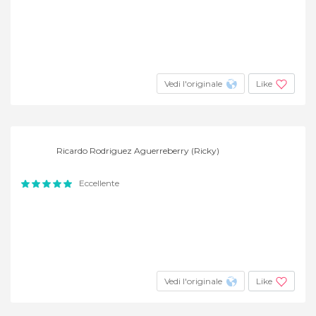
Vedi l'originale
Like
Ricardo Rodriguez Aguerreberry (Ricky)
Eccellente
Vedi l'originale
Like