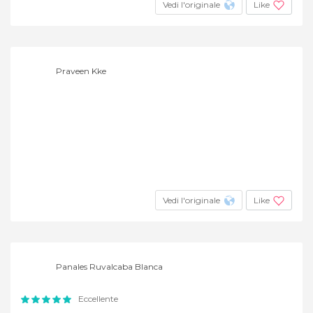
Vedi l'originale
Like
Praveen Kke
Vedi l'originale
Like
Panales Ruvalcaba Blanca
Eccellente