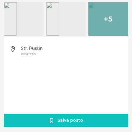
+5
Str. Puskin
Indirizzo
Salva posto