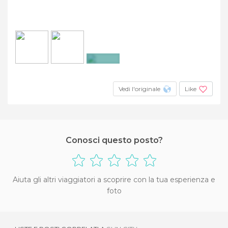
+6
Vedi l'originale
Like
Conosci questo posto?
Aiuta gli altri viaggiatori a scoprire con la tua esperienza e
foto