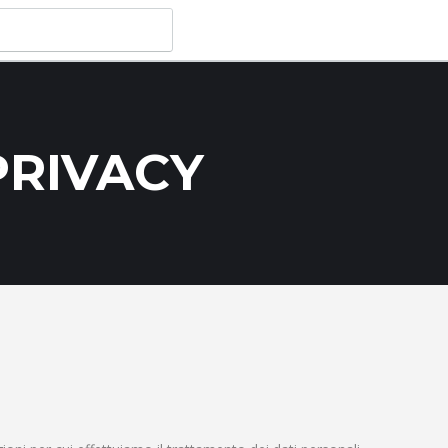
PRIVACY