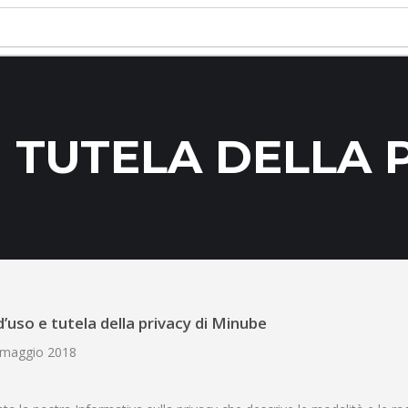
TUTELA DELLA 
d’uso e tutela della privacy di Minube
1 maggio 2018