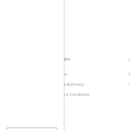
Cookies
Politica di privacy
Termini e Condizioni