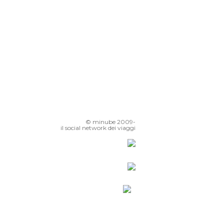
© minube 2009-
il social network dei viaggi