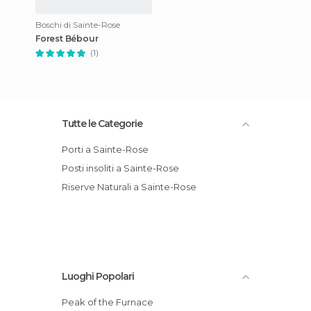
Boschi di Sainte-Rose
Forest Bébour
(1)
Tutte le Categorie
Porti a Sainte-Rose
Posti insoliti a Sainte-Rose
Riserve Naturali a Sainte-Rose
Luoghi Popolari
Peak of the Furnace