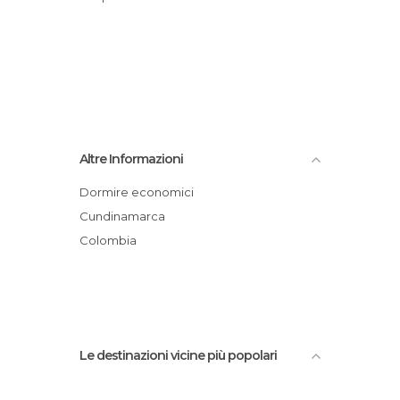
Altre Informazioni
Dormire economici
Cundinamarca
Colombia
Le destinazioni vicine più popolari