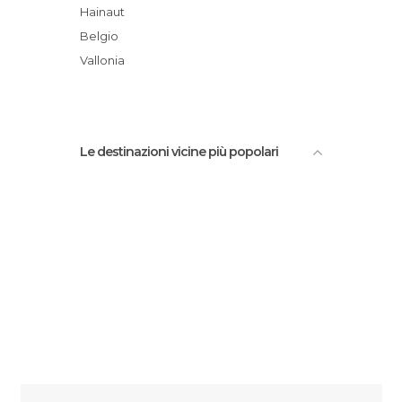
Hainaut
Belgio
Vallonia
Le destinazioni vicine più popolari