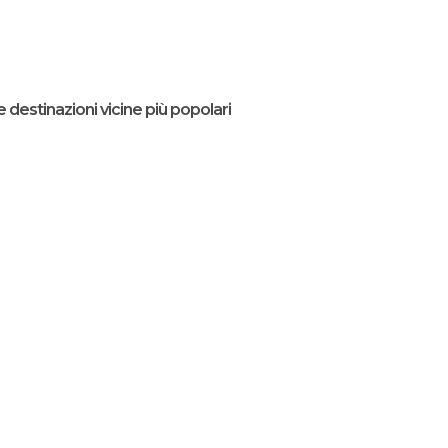
e destinazioni vicine più popolari