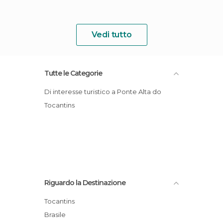
Vedi tutto
Tutte le Categorie
Di interesse turistico a Ponte Alta do
Tocantins
Riguardo la Destinazione
Tocantins
Brasile