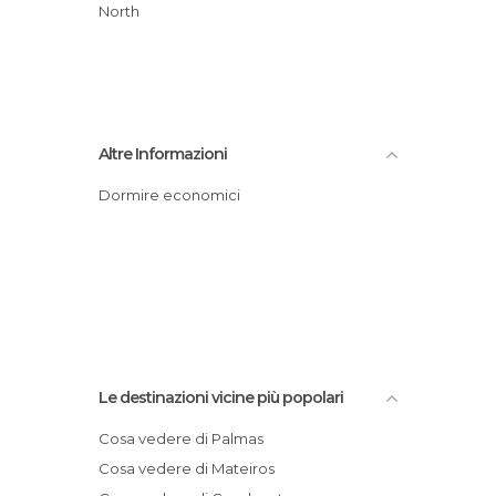
North
Altre Informazioni
Dormire economici
Le destinazioni vicine più popolari
Cosa vedere di Palmas
Cosa vedere di Mateiros