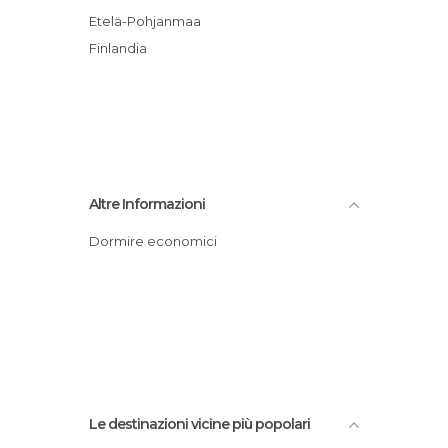
Etelä-Pohjanmaa
Finlandia
Altre Informazioni
Dormire economici
Le destinazioni vicine più popolari