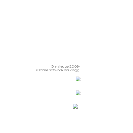
© minube 2009-
il social network dei viaggi