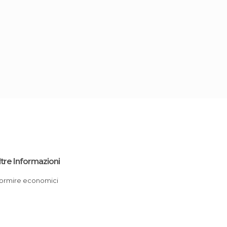
ltre Informazioni
Dormire economici