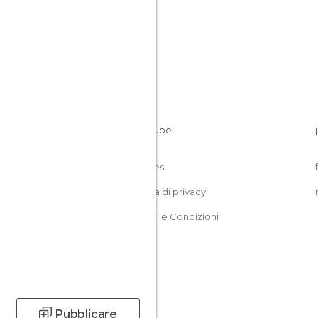
Cookies
Politica di privacy
Termini e Condizioni
Pubblicare