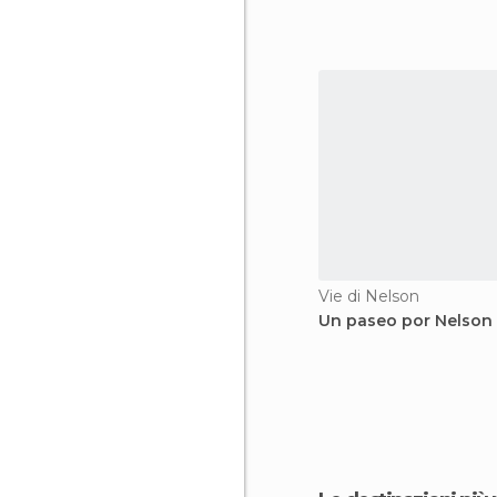
Vie di Nelson
Un paseo por Nelson