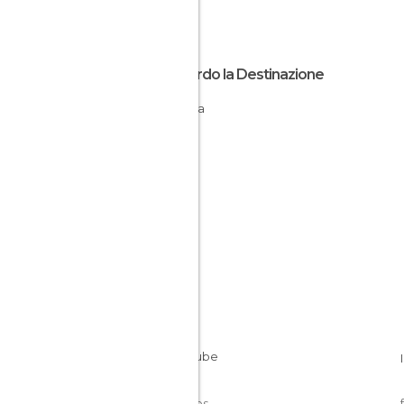
Riguardo la Destinazione
Ruanda
Cookies