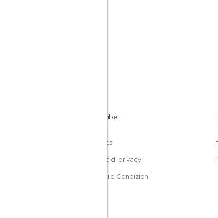
Cookies
Politica di privacy
Termini e Condizioni