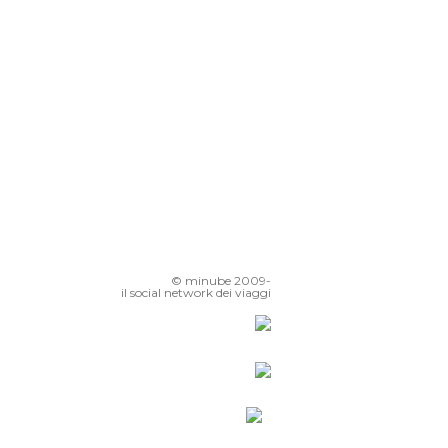
© minube 2009-
il social network dei viaggi