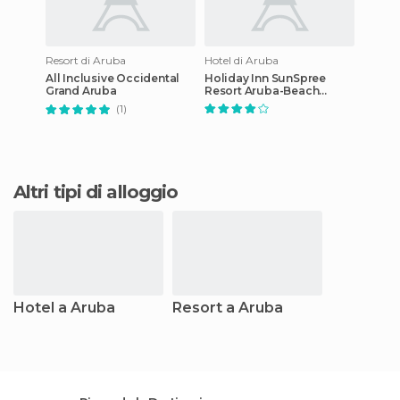
Resort di Aruba
Hotel di Aruba
All Inclusive Occidental
Holiday Inn SunSpree
Grand Aruba
Resort Aruba-Beach
Resort & Casino
(1)
Altri tipi di alloggio
Hotel a Aruba
Resort a Aruba