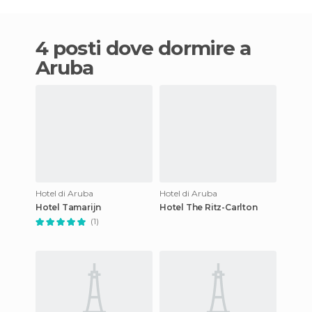
4 posti dove dormire a
Aruba
Hotel di Aruba
Hotel di Aruba
Hotel Tamarijn
Hotel The Ritz-Carlton
(1)