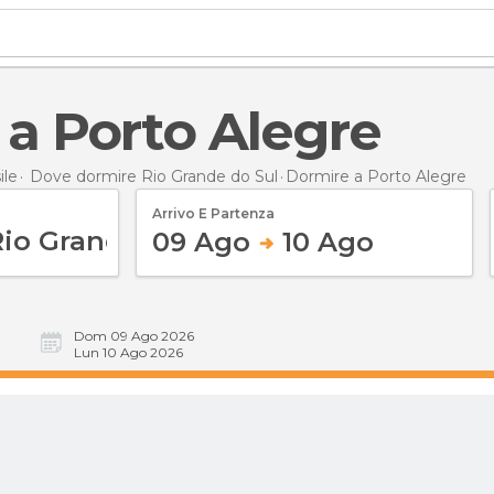
 a Porto Alegre
ile
Dove dormire Rio Grande do Sul
Dormire
a Porto Alegre
Arrivo E Partenza
09 Ago
10 Ago
Dom 09 Ago 2026
Lun 10 Ago 2026