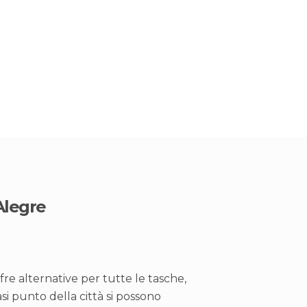
Alegre
fre alternative per tutte le tasche,
siasi punto della città si possono