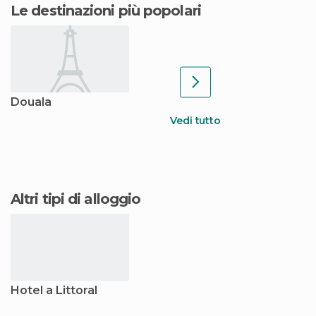
Le destinazioni più popolari
Douala
Vedi tutto
Altri tipi di alloggio
Hotel a Littoral