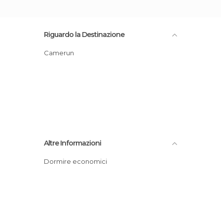
Riguardo la Destinazione
Camerun
Altre Informazioni
Dormire economici