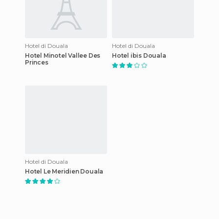
Hotel di Douala
Hotel di Douala
Hotel Minotel Vallee Des
Hotel ibis Douala
Princes
Hotel di Douala
Hotel Le Meridien Douala