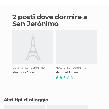
2 posti dove dormire a
San Jerónimo
Ostelli di San Jerónimo
Hotel di San Jerónimo
Hosteria Guaracu
Hotel el Tesoro
Altri tipi di alloggio