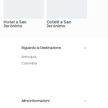
Hotel a San
Ostelli a San
Jerónimo
Jerónimo
Riguardo la Destinazione
Antioquia
Colombia
Altre Informazioni