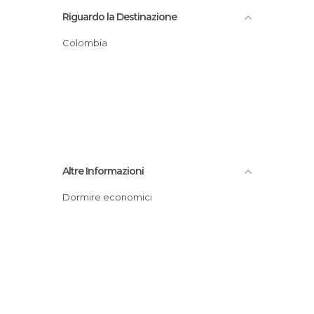
Riguardo la Destinazione
Colombia
Altre Informazioni
Dormire economici