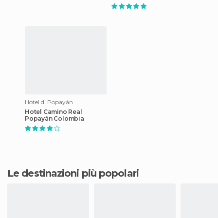
Hotel di Popayán
Hotel Camino Real
Popayán Colombia
Le destinazioni più popolari