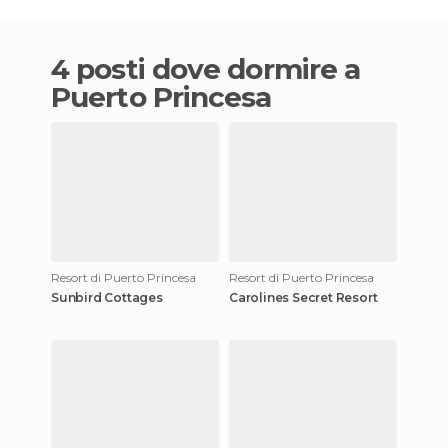
4 posti dove dormire a
Puerto Princesa
Resort di Puerto Princesa
Resort di Puerto Princesa
Sunbird Cottages
Carolines Secret Resort