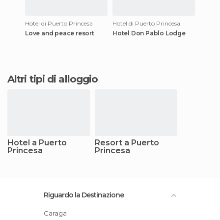
Hotel di Puerto Princesa
Hotel di Puerto Princesa
Love and peace resort
Hotel Don Pablo Lodge
Altri tipi di alloggio
Hotel a Puerto
Resort a Puerto
Princesa
Princesa
Riguardo la Destinazione
Caraga