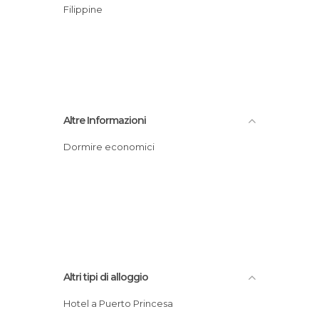
Filippine
Altre Informazioni
Dormire economici
Altri tipi di alloggio
Hotel a Puerto Princesa