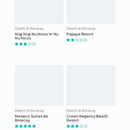
Ostelli di Boracay
Resort di Boracay
Nigi Nigi Nu Noos 'e' Nu
Papaya Resort
Nu Noos
Resort di Boracay
Resort di Boracay
Monaco Suites de
Crown Regency Beach
Boracay
Resort