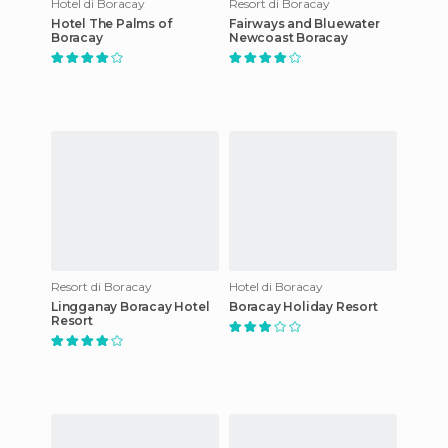
Hotel di Boracay
Resort di Boracay
Hotel The Palms of
Fairways and Bluewater
Boracay
Newcoast Boracay
Resort di Boracay
Hotel di Boracay
Lingganay Boracay Hotel
Boracay Holiday Resort
Resort