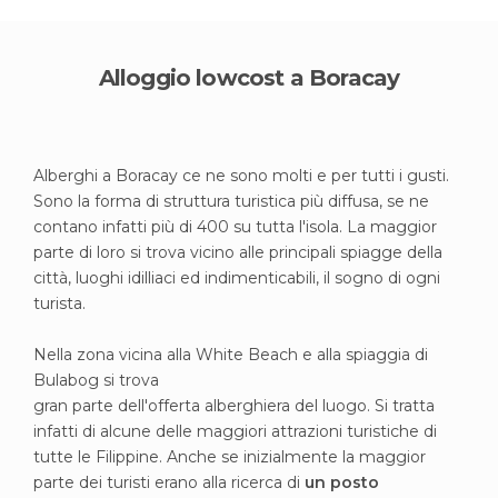
Alloggio lowcost a Boracay
Alberghi a Boracay ce ne sono molti e per tutti i gusti.
Sono la forma di struttura turistica più diffusa, se ne
contano infatti più di 400 su tutta l'isola. La maggior
parte di loro si trova vicino alle principali spiagge della
città, luoghi idilliaci ed indimenticabili, il sogno di ogni
turista.
Nella zona vicina alla White Beach e alla spiaggia di
Bulabog si trova
gran parte dell'offerta alberghiera del luogo. Si tratta
infatti di alcune delle maggiori attrazioni turistiche di
tutte le Filippine. Anche se inizialmente la maggior
parte dei turisti erano alla ricerca di
un posto