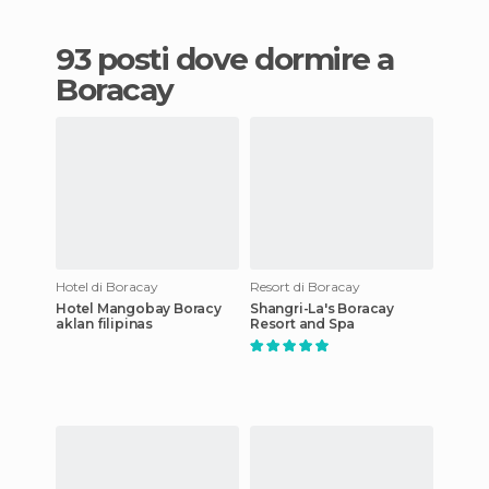
93 posti dove dormire a
Boracay
Hotel di Boracay
Resort di Boracay
Hotel Mangobay Boracy
Shangri-La's Boracay
aklan filipinas
Resort and Spa