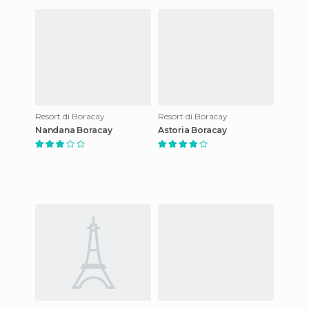
Resort di Boracay
Resort di Boracay
Nandana Boracay
Astoria Boracay