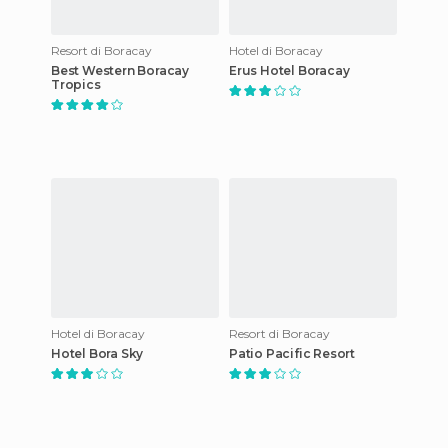
Resort di Boracay
Hotel di Boracay
Best Western Boracay
Erus Hotel Boracay
Tropics
Hotel di Boracay
Resort di Boracay
Hotel Bora Sky
Patio Pacific Resort