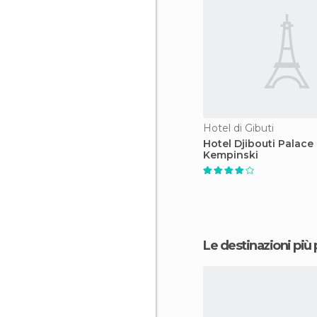
Hotel di Gibuti
Hotel Djibouti Palace
Kempinski
Le destinazioni più