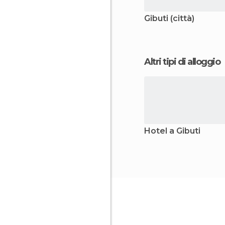
Gibuti (città)
Altri tipi di alloggio
Hotel a Gibuti