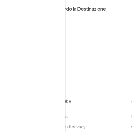
Riguardo la Destinazione
Gibuti
Cookies
Politica di privacy