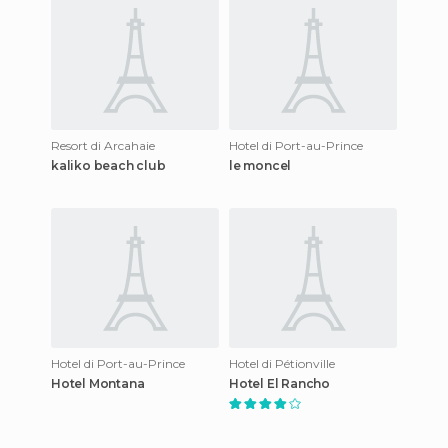
Resort di Arcahaie
Hotel di Port-au-Prince
kaliko beach club
le moncel
Hotel di Port-au-Prince
Hotel di Pétionville
Hotel Montana
Hotel El Rancho