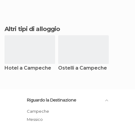
Altri tipi di alloggio
Hotel a Campeche
Ostelli a Campeche
Riguardo la Destinazione
Campeche
Messico