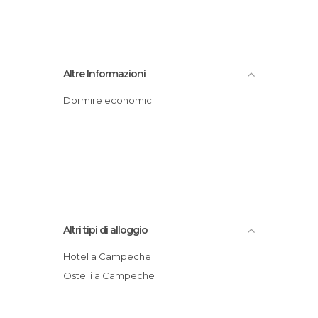
Altre Informazioni
Dormire economici
Altri tipi di alloggio
Hotel a Campeche
Ostelli a Campeche