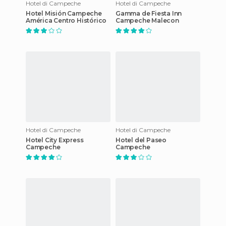
Hotel di Campeche
Hotel di Campeche
Hotel Misión Campeche
Gamma de Fiesta Inn
América Centro Histórico
Campeche Malecon
Hotel di Campeche
Hotel di Campeche
Hotel City Express
Hotel del Paseo
Campeche
Campeche