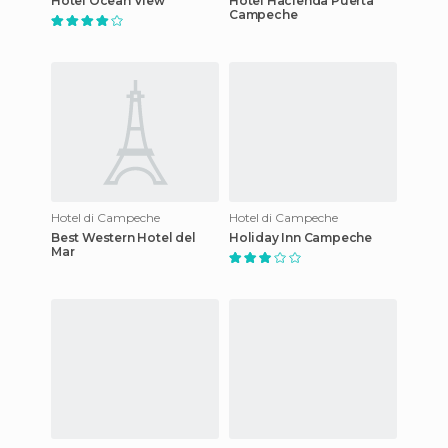
Hotel Ocean View
Hotel Hacienda Puerta
Campeche
Hotel di Campeche
Hotel di Campeche
Best Western Hotel del
Holiday Inn Campeche
Mar