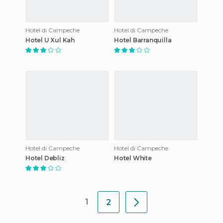
Hotel di Campeche
Hotel di Campeche
Hotel U Xul Kah
Hotel Barranquilla
Hotel di Campeche
Hotel di Campeche
Hotel Debliz
Hotel White
1
2