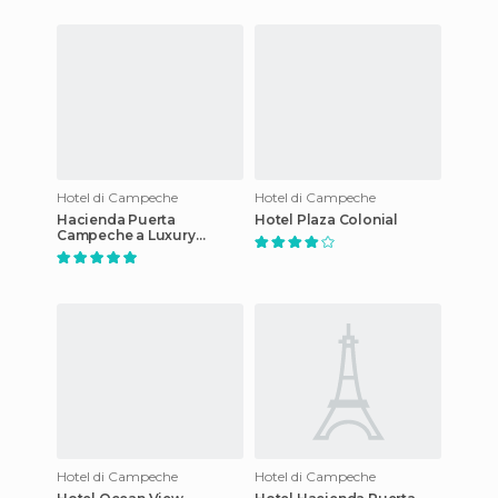
Hotel di Campeche
Hotel di Campeche
Hacienda Puerta
Hotel Plaza Colonial
Campeche a Luxury
Collection Hotel
Hotel di Campeche
Hotel di Campeche