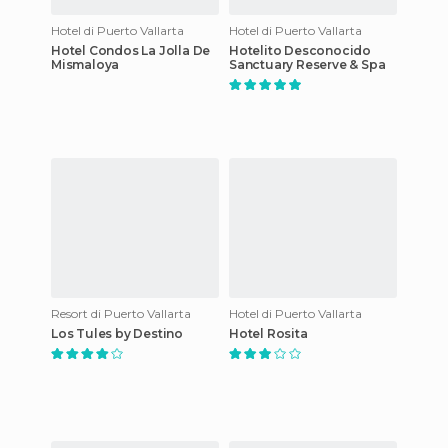
Hotel di Puerto Vallarta
Hotel di Puerto Vallarta
Hotel Condos La Jolla De
Hotelito Desconocido
Mismaloya
Sanctuary Reserve & Spa
Resort di Puerto Vallarta
Hotel di Puerto Vallarta
Los Tules by Destino
Hotel Rosita