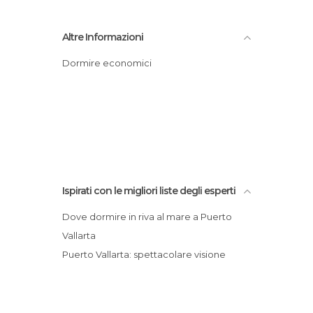
Altre Informazioni
Dormire economici
Ispirati con le migliori liste degli esperti
Dove dormire in riva al mare a Puerto
Vallarta
Puerto Vallarta: spettacolare visione