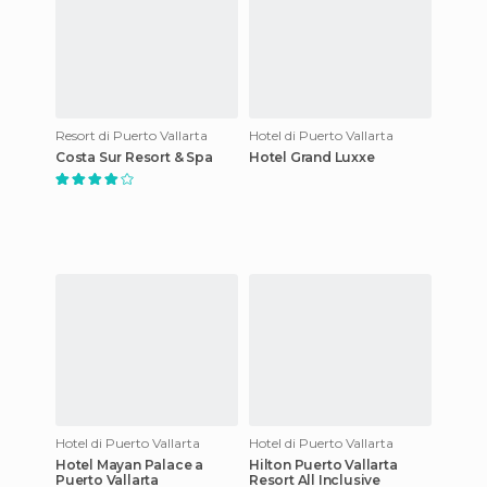
Resort di Puerto Vallarta
Hotel di Puerto Vallarta
Costa Sur Resort & Spa
Hotel Grand Luxxe
Hotel di Puerto Vallarta
Hotel di Puerto Vallarta
Hotel Mayan Palace a
Hilton Puerto Vallarta
Puerto Vallarta
Resort All Inclusive