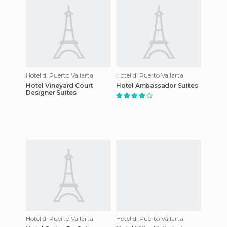
Hotel di Puerto Vallarta
Hotel di Puerto Vallarta
Hotel Vineyard Court
Hotel Ambassador Suites
Designer Suites
Hotel di Puerto Vallarta
Hotel di Puerto Vallarta