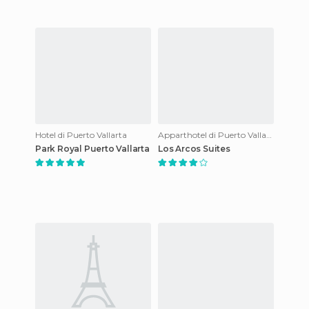
Hotel di Puerto Vallarta
Apparthotel di Puerto Vallarta
Park Royal Puerto Vallarta
Los Arcos Suites