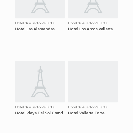
Hotel di Puerto Vallarta
Hotel di Puerto Vallarta
Hotel Las Alamandas
Hotel Los Arcos Vallarta
Hotel di Puerto Vallarta
Hotel di Puerto Vallarta
Hotel Playa Del Sol Grand
Hotel Vallarta Torre