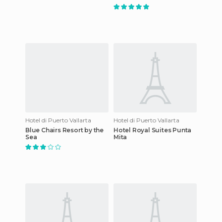
Hotel di Puerto Vallarta
Hotel di Puerto Vallarta
Blue Chairs Resort by the
Hotel Royal Suites Punta
Sea
Mita