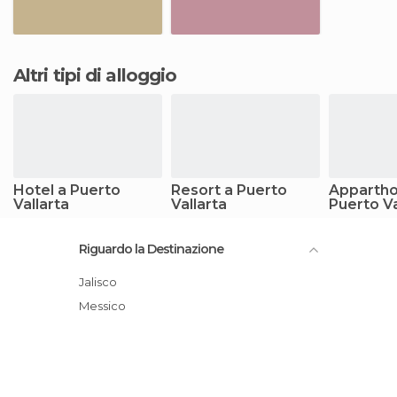
Altri tipi di alloggio
Hotel a Puerto
Resort a Puerto
Appartho
Vallarta
Vallarta
Puerto Va
Riguardo la Destinazione
Jalisco
Messico