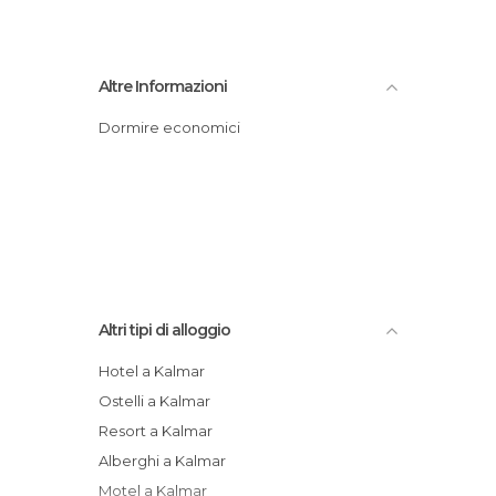
Altre Informazioni
Dormire economici
Altri tipi di alloggio
Hotel a Kalmar
Ostelli a Kalmar
Resort a Kalmar
Alberghi a Kalmar
Motel a Kalmar