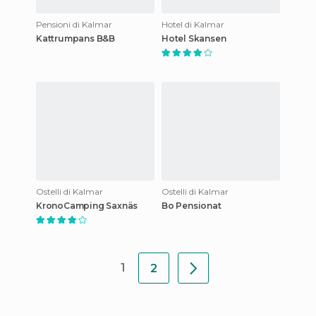
Pensioni di Kalmar
Hotel di Kalmar
Kattrumpans B&B
Hotel Skansen
Ostelli di Kalmar
Ostelli di Kalmar
KronoCamping Saxnäs
Bo Pensionat
1
2