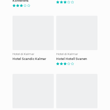
Konferens
Hotel di Kalmar
Hotel di Kalmar
Hotel Scandic Kalmar
Hotel Hotell Svanen