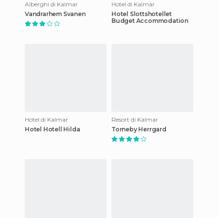
Alberghi di Kalmar
Hotel di Kalmar
Vandrarhem Svanen
Hotel Slottshotellet
Budget Accommodation
Hotel di Kalmar
Resort di Kalmar
Hotel Hotell Hilda
Torneby Herrgard