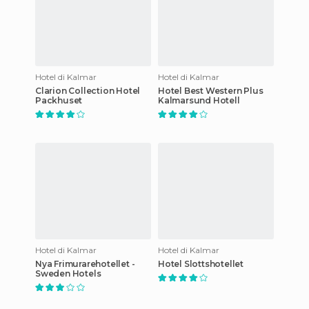
Hotel di Kalmar
Hotel di Kalmar
Clarion Collection Hotel
Hotel Best Western Plus
Packhuset
Kalmarsund Hotell
Hotel di Kalmar
Hotel di Kalmar
Nya Frimurarehotellet -
Hotel Slottshotellet
Sweden Hotels