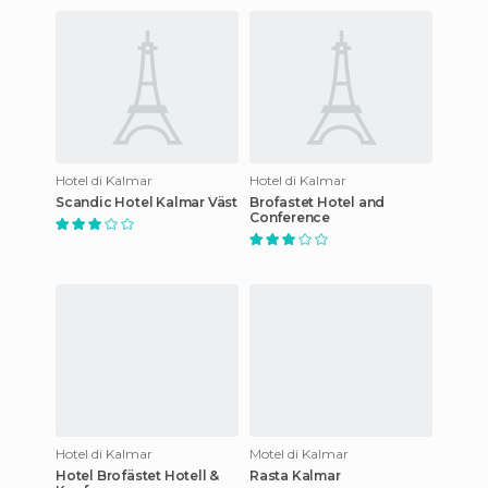
Hotel di Kalmar
Hotel di Kalmar
Scandic Hotel Kalmar Väst
Brofastet Hotel and
Conference
Hotel di Kalmar
Motel di Kalmar
Hotel Brofästet Hotell &
Rasta Kalmar