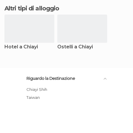
Altri tipi di alloggio
Hotel a Chiayi
Ostelli a Chiayi
Riguardo la Destinazione
Chiayi Shih
Taiwan