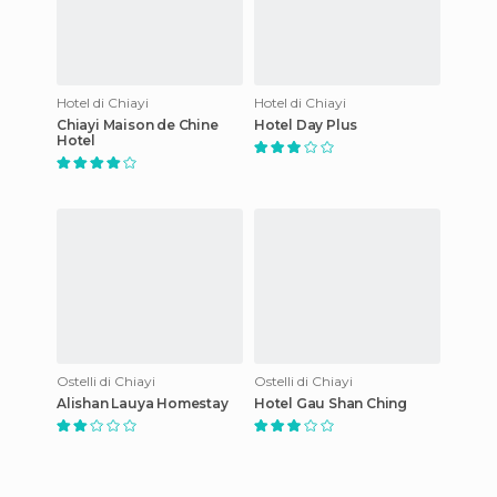
Hotel di Chiayi
Hotel di Chiayi
Chiayi Maison de Chine
Hotel Day Plus
Hotel
Ostelli di Chiayi
Ostelli di Chiayi
Alishan Lauya Homestay
Hotel Gau Shan Ching