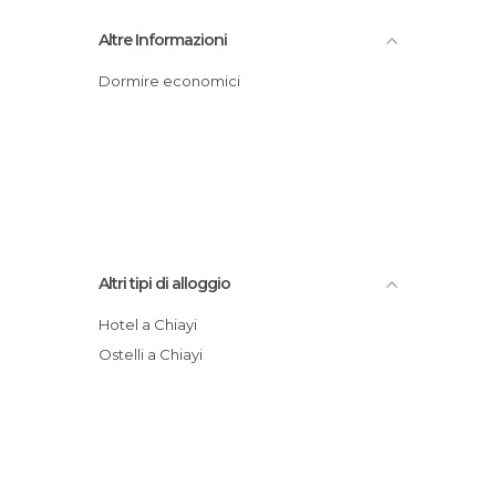
Altre Informazioni
Dormire economici
Altri tipi di alloggio
Hotel a Chiayi
Ostelli a Chiayi