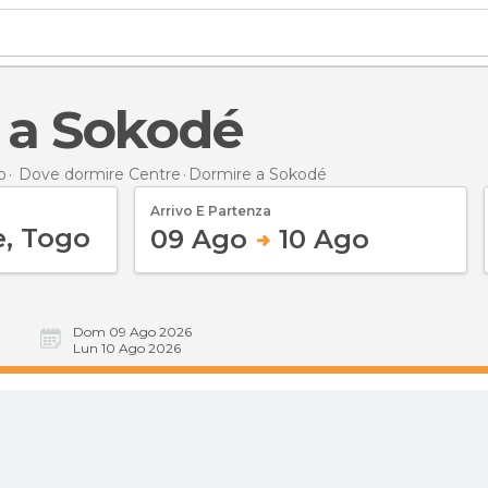
e a Sokodé
o
Dove dormire Centre
Dormire
a Sokodé
Arrivo E Partenza
09 Ago
10 Ago
Dom 09 Ago 2026
Lun 10 Ago 2026