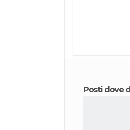
Posti dove