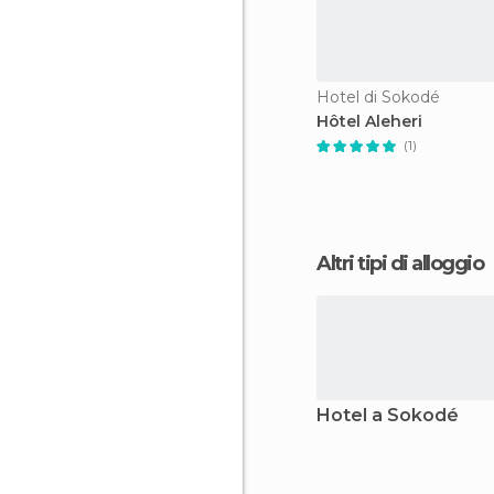
Hotel di Sokodé
Hôtel Aleheri
(1)
Altri tipi di alloggio
Hotel a Sokodé