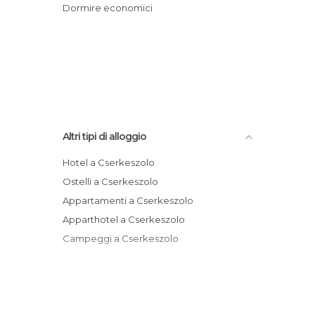
Dormire economici
Altri tipi di alloggio
Hotel a Cserkeszolo
Ostelli a Cserkeszolo
Appartamenti a Cserkeszolo
Apparthotel a Cserkeszolo
Campeggi a Cserkeszolo