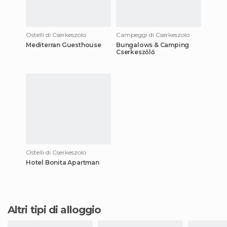
Ostelli di Cserkeszolo
Campeggi di Cserkeszolo
Mediterran Guesthouse
Bungalows & Camping
Cserkeszőlő
Ostelli di Cserkeszolo
Hotel Bonita Apartman
Altri tipi di alloggio