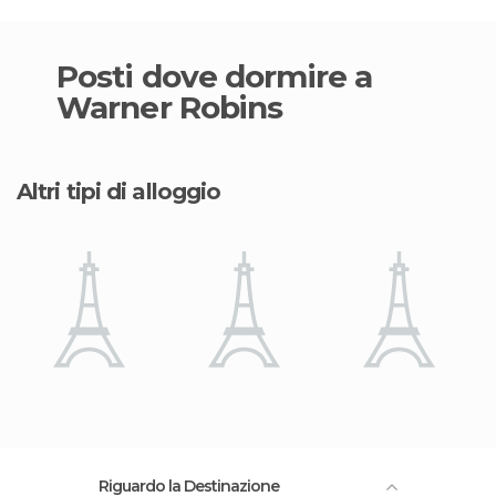
Posti dove dormire a
Warner Robins
Altri tipi di alloggio
Riguardo la Destinazione