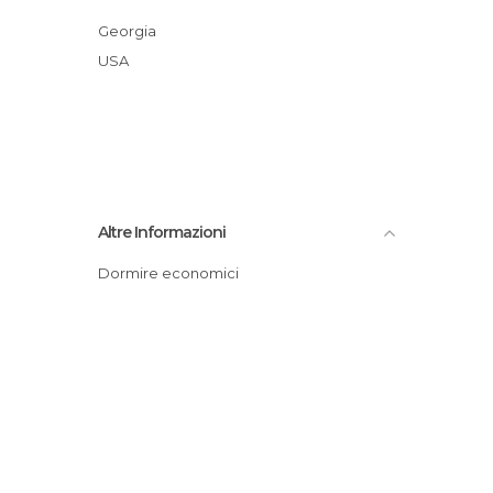
Georgia
USA
Altre Informazioni
Dormire economici