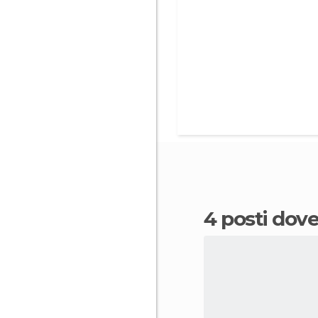
4 posti do