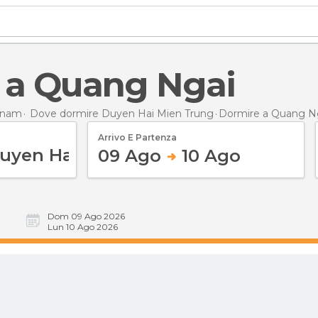
e a Quang Ngai
tnam
Dove dormire Duyen Hai Mien Trung
Dormire
a Quang N
Arrivo E Partenza
09 Ago
10 Ago
Dom 09 Ago 2026
Lun 10 Ago 2026