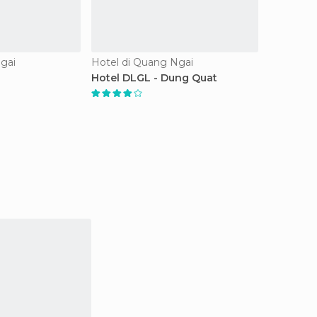
gai
Hotel di Quang Ngai
Hotel DLGL - Dung Quat