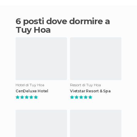
6 posti dove dormire a
Tuy Hoa
Hotel di Tuy Hoa
Resort di Tuy Hoa
CenDeluxe Hotel
Vietstar Resort & Spa