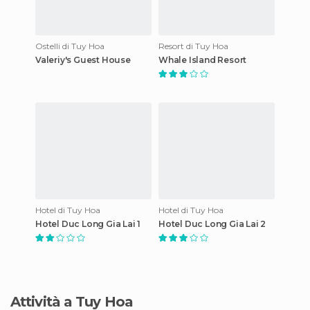
Ostelli di Tuy Hoa
Resort di Tuy Hoa
Valeriy's Guest House
Whale Island Resort
Hotel di Tuy Hoa
Hotel di Tuy Hoa
Hotel Duc Long Gia Lai 1
Hotel Duc Long Gia Lai 2
Attività a Tuy Hoa