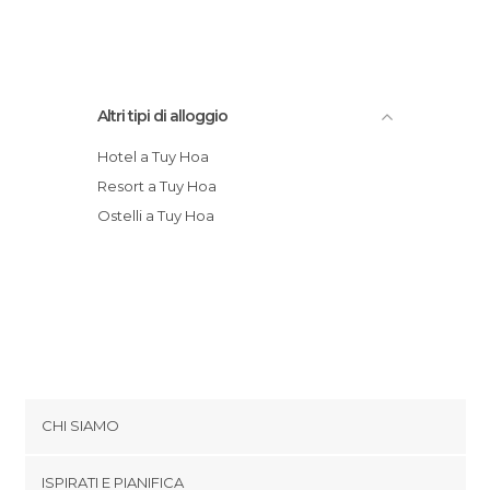
Altri tipi di alloggio
Hotel a Tuy Hoa
Resort a Tuy Hoa
Ostelli a Tuy Hoa
CHI SIAMO
Cookies
ISPIRATI E PIANIFICA