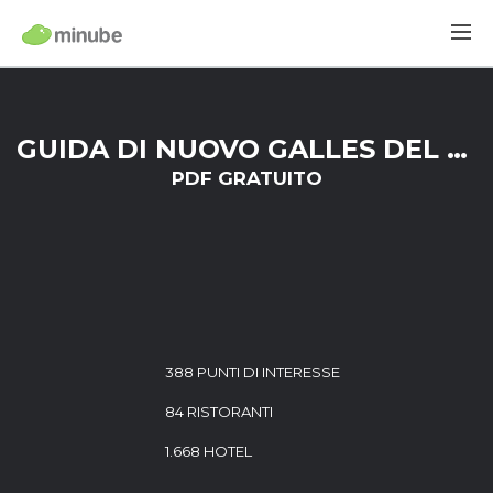
GUIDA DI NUOVO GALLES DEL SUD
PDF GRATUITO
388 PUNTI DI INTERESSE
84 RISTORANTI
1.668 HOTEL