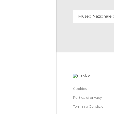
Cookies
Politica di privacy
Termini e Condizioni