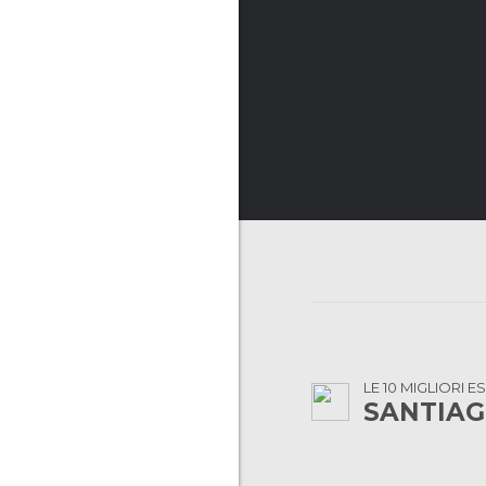
LE 10 MIGLIORI 
SANTIAG