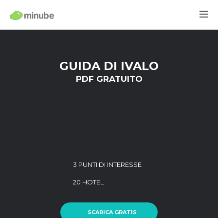
GUIDA DI IVALO
PDF GRATUITO
3 PUNTI DI INTERESSE
20 HOTEL
SCARICA GRATIS