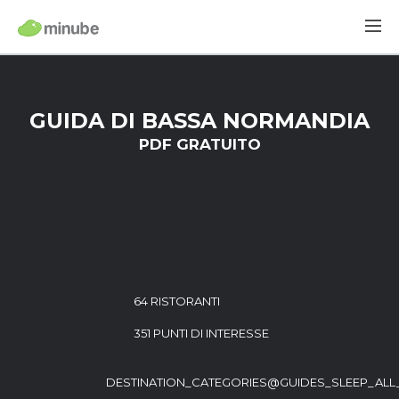
GUIDA DI BASSA NORMANDIA
PDF GRATUITO
64 RISTORANTI
351 PUNTI DI INTERESSE
DESTINATION_CATEGORIES@GUIDES_SLEEP_ALL