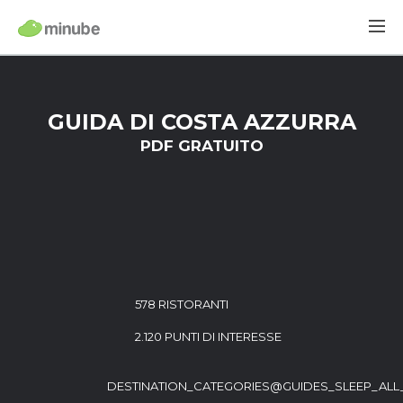
GUIDA DI COSTA AZZURRA
PDF GRATUITO
578 RISTORANTI
2.120 PUNTI DI INTERESSE
DESTINATION_CATEGORIES@GUIDES_SLEEP_ALL