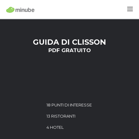
GUIDA DI CLISSON
PDF GRATUITO
18 PUNTI DI INTERESSE
13 RISTORANTI
4 HOTEL