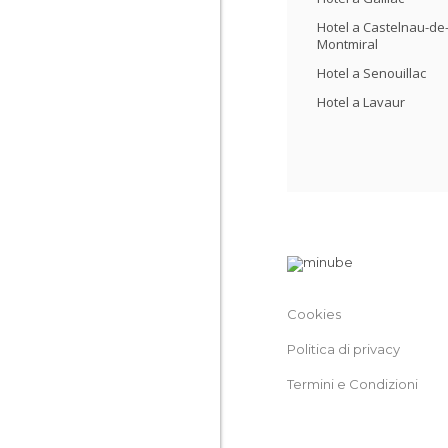
Hotel a Castelnau-de
Montmiral
Hotel a Senouillac
Hotel a Lavaur
Cookies
Politica di privacy
Termini e Condizioni