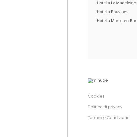
Hotel a La Madeleine
Hotel a Bouvines
Hotel a Marcq-en-Bar
Cookies
Politica di privacy
Termini e Condizioni